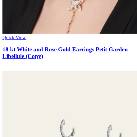
Quick View
18 kt White and Rose Gold Earrings Petit Garden
Libellule (Copy)