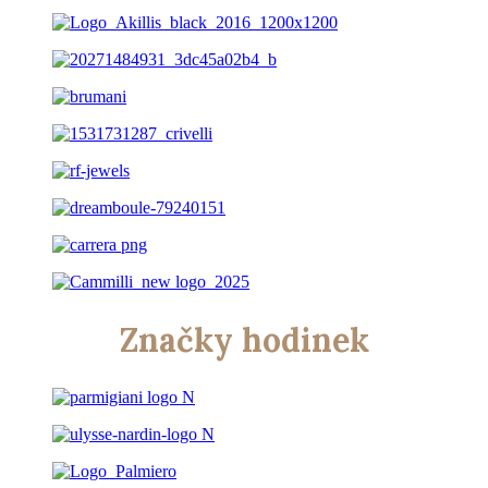
Značky hodinek