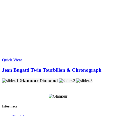
Quick View
Jean Bugatti Twin Tourbillon & Chronograph
Glamour
Diamond
Informace