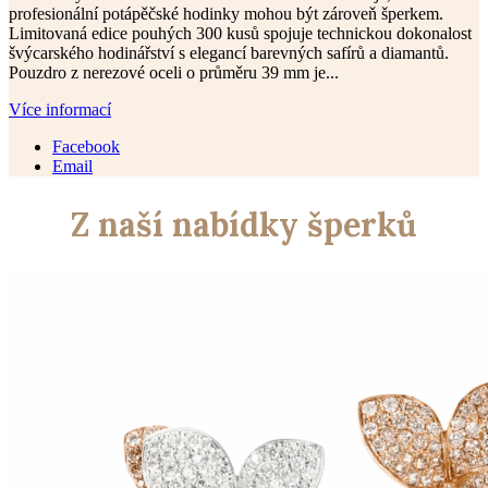
profesionální potápěčské hodinky mohou být zároveň šperkem.
Limitovaná edice pouhých 300 kusů spojuje technickou dokonalost
švýcarského hodinářství s elegancí barevných safírů a diamantů.
Pouzdro z nerezové oceli o průměru 39 mm je...
Více informací
Facebook
Email
Z naší nabídky šperků