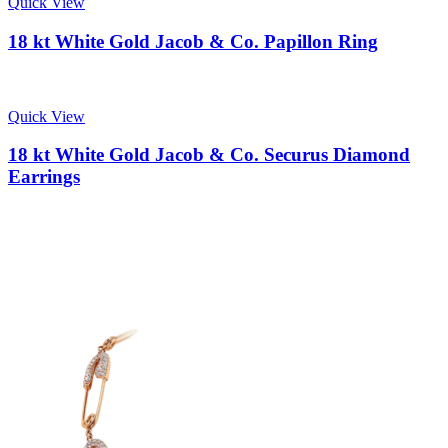
Quick View
18 kt White Gold Jacob & Co. Papillon Ring
Quick View
18 kt White Gold Jacob & Co. Securus Diamond
Earrings