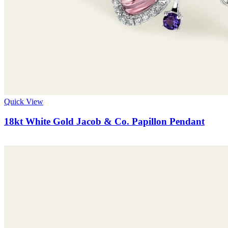
Quick View
18kt White Gold Jacob & Co. Papillon Pendant