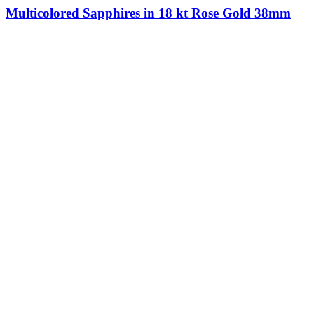
Multicolored Sapphires in 18 kt Rose Gold 38mm