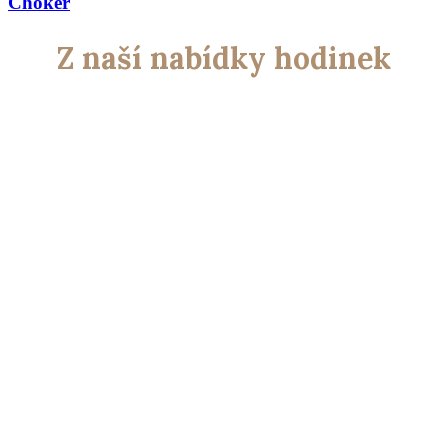
Choker
Z naší nabídky hodinek