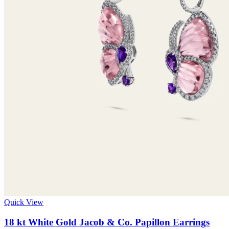
Quick View
18 kt White Gold Jacob & Co. Papillon Earrings