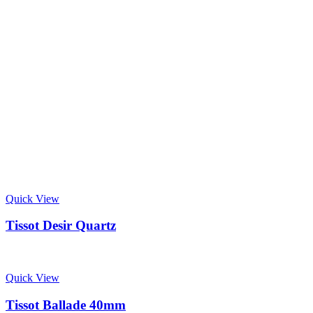
Quick View
Tissot Desir Quartz
Quick View
Tissot Ballade 40mm