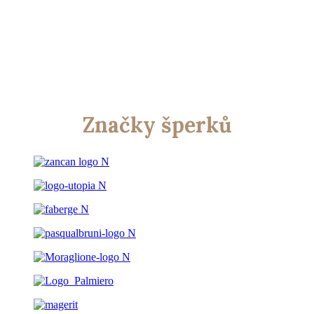
Značky šperků