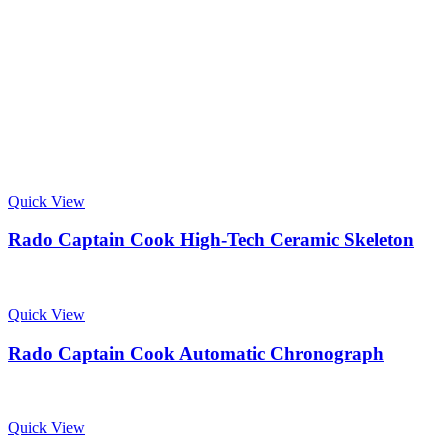
Quick View
Rado Captain Cook High-Tech Ceramic Skeleton
Quick View
Rado Captain Cook Automatic Chronograph
Quick View