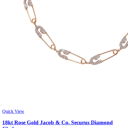
Quick View
18kt Rose Gold Jacob & Co. Securus Diamond