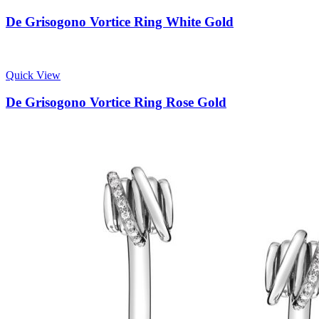
De Grisogono Vortice Ring White Gold
Quick View
De Grisogono Vortice Ring Rose Gold