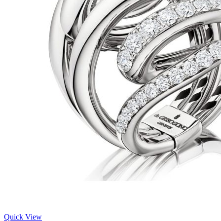
Quick View