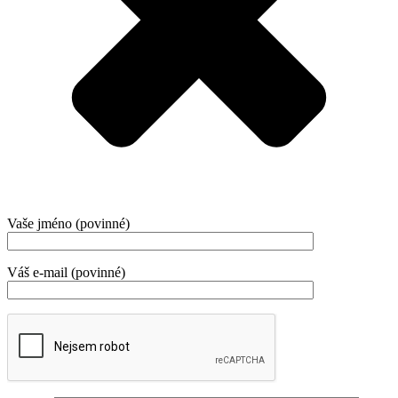
Vaše jméno (povinné)
Váš e-mail (povinné)