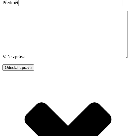
Předmět
Vaše zpráva