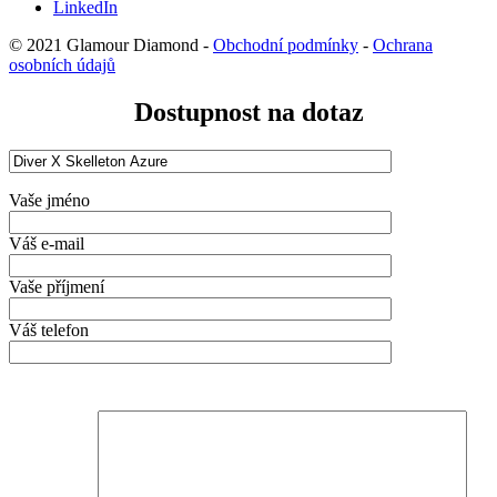
LinkedIn
© 2021 Glamour Diamond -
Obchodní podmínky
-
Ochrana
osobních údajů
Dostupnost na dotaz
Vaše jméno
Váš e-mail
Vaše příjmení
Váš telefon