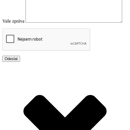
Vaše zpráva