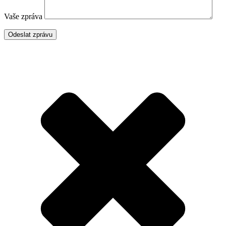
Vaše zpráva