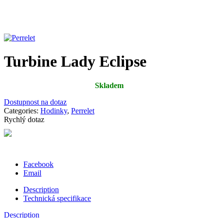
Turbine Lady Eclipse
Skladem
Dostupnost na dotaz
Categories:
Hodinky
,
Perrelet
Rychlý dotaz
Facebook
Email
Description
Technická specifikace
Description