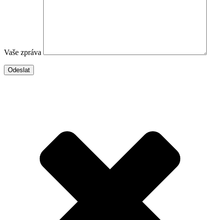
Vaše zpráva