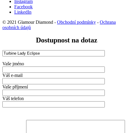
Instagram
Facebook
LinkedIn
© 2021 Glamour Diamond -
Obchodní podmínky
-
Ochrana
osobních údajů
Dostupnost na dotaz
Vaše jméno
Váš e-mail
Vaše příjmení
Váš telefon