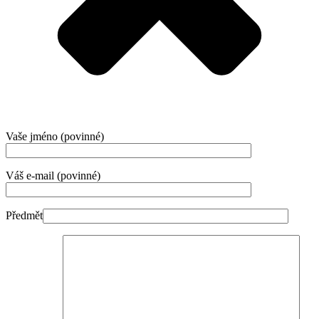
Vaše jméno (povinné)
Váš e-mail (povinné)
Předmět