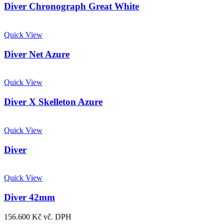
Diver Chronograph Great White
Quick View
Diver Net Azure
Quick View
Diver X Skelleton Azure
Quick View
Diver
Quick View
Diver 42mm
156.600
Kč
vč. DPH