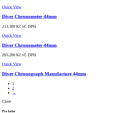
Quick View
Diver Chronometer 44mm
213.300
Kč
vč. DPH
Quick View
Diver Chronometer 44mm
265.200
Kč
vč. DPH
Quick View
Diver Chronograph Manufacture 44mm
1
2
→
Close
Pro koho