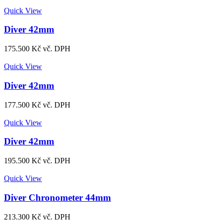
Quick View
Diver 42mm
175.500
Kč
vč. DPH
Quick View
Diver 42mm
177.500
Kč
vč. DPH
Quick View
Diver 42mm
195.500
Kč
vč. DPH
Quick View
Diver Chronometer 44mm
213.300
Kč
vč. DPH